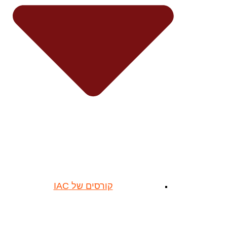
קורסים של IAC