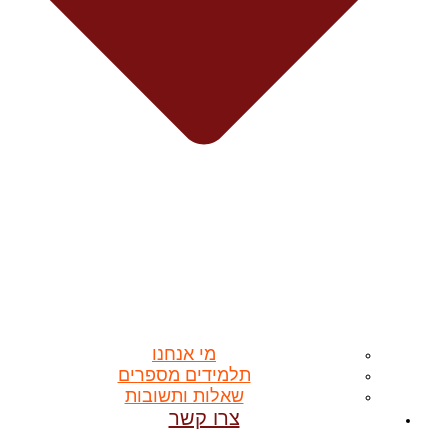
מי אנחנו
תלמידים מספרים
שאלות ותשובות
צרו קשר