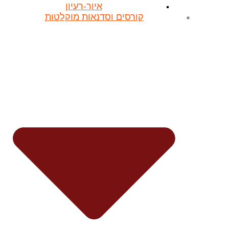
איור-רעיון
קורסים וסדנאות מוקלטות