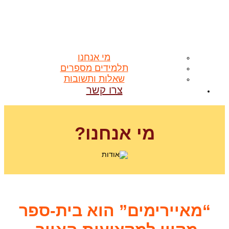
מי אנחנו
תלמידים מספרים
שאלות ותשובות
צרו קשר
מי אנחנו?
“מאיירימים” הוא בית-ספר