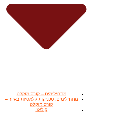
מתחילימים – קורס מוקלט
מתחילימים, טכניקות קלאסיות באיור –
קורס מוקלט
קולאז’