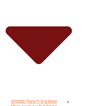
קורס ציור דיגיטלי מתקדם