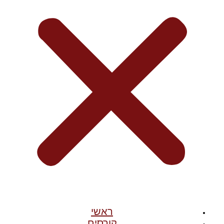
ראשי
קורסים