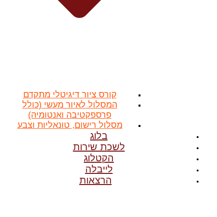
קורס ציור דיגיטלי מתקדם
המסלול לאיור מעשי (כולל
פרספקטיבה ואנטומיה)
מסלול רישום, טונאליות וצבע
בלוג
לשכת שירות
הקטלוג
לייבלה
הרצאות