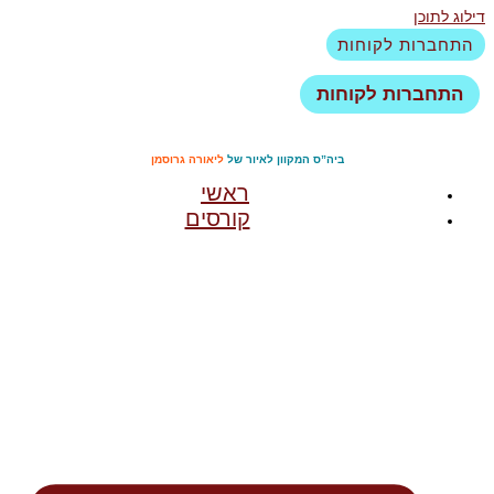
דילוג לתוכן
התחברות לקוחות
התחברות לקוחות
ביה”ס המקוון לאיור של
ליאורה גרוסמן
ראשי
קורסים