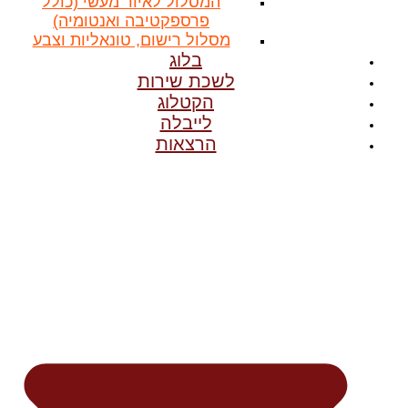
המסלול לאיור מעשי (כולל
פרספקטיבה ואנטומיה)
מסלול רישום, טונאליות וצבע
בלוג
לשכת שירות
הקטלוג
לייבלה
הרצאות