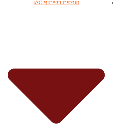
קורסים בשיתוף IAC