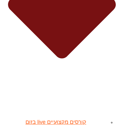
קורסים מקצועיים live בזום