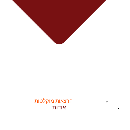
הרצאות מוקלטות
אודות