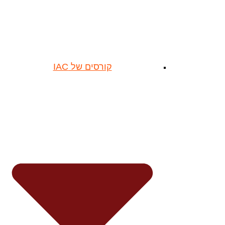
קורסים של IAC