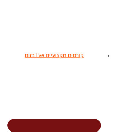
קורסים מקצועיים live בזום