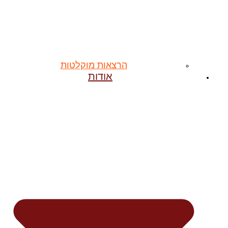
הרצאות מוקלטות
אודות